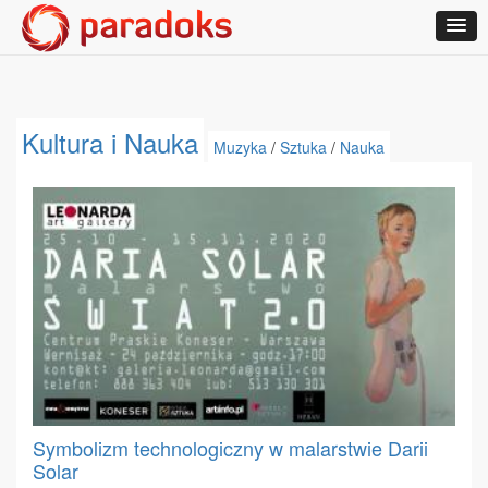
Kultura i Nauka
Muzyka
/
Sztuka
/
Nauka
Symbolizm technologiczny w malarstwie Darii
Solar