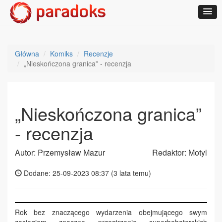
Główna
Komiks
Recenzje
„Nieskończona granica” - recenzja
„Nieskończona granica”
- recenzja
Autor: Przemysław Mazur
Redaktor: Motyl
Dodane: 25-09-2023 08:37 (
3 lata temu
)
Rok bez znaczącego wydarzenia obejmującego swym