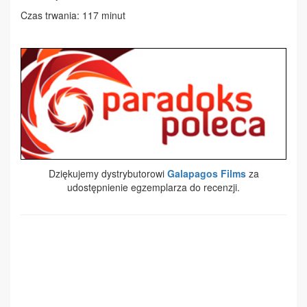
Czas trwania: 117 minut
Dziękujemy dystrybutorowi
Galapagos Films
za
udostępnienie egzemplarza do recenzji.