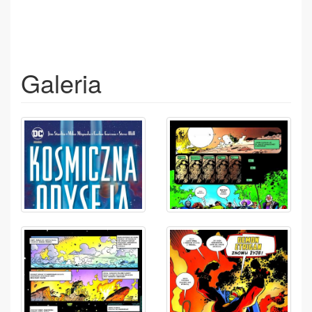
Galeria