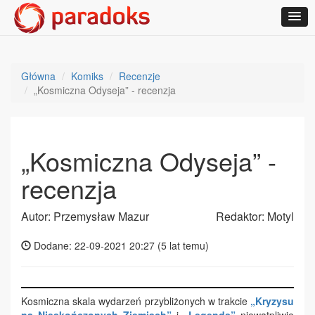
Główna
Komiks
Recenzje
„Kosmiczna Odyseja” - recenzja
„Kosmiczna Odyseja” -
recenzja
Autor: Przemysław Mazur
Redaktor: Motyl
Dodane: 22-09-2021 20:27 (
5 lat temu
)
Kosmiczna skala wydarzeń przybliżonych w trakcie
„Kryzysu