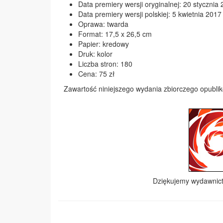
Data premiery wersji oryginalnej: 20 stycznia 
Data premiery wersji polskiej: 5 kwietnia 2017 
Oprawa: twarda
Format: 17,5 x 26,5 cm
Papier: kredowy
Druk: kolor
Liczba stron: 180
Cena: 75 zł
Zawartość niniejszego wydania zbiorczego opubliko
Dziękujemy wydawni