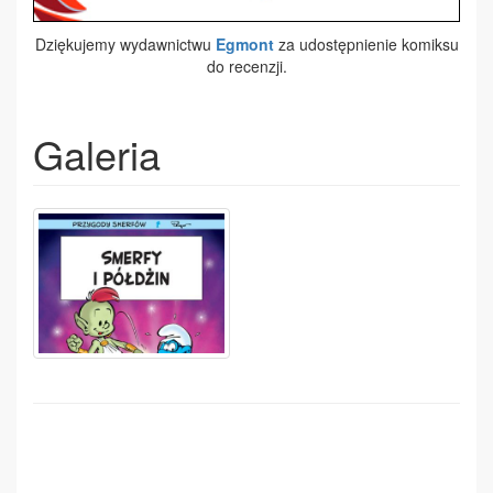
Dziękujemy wydawnictwu
Egmont
za udostępnienie komiksu
do recenzji.
Galeria