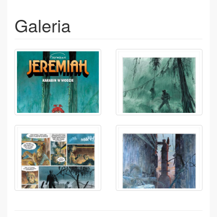
Galeria