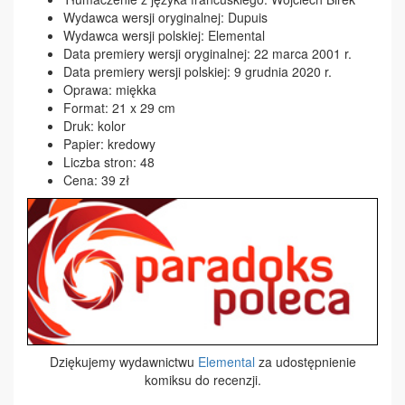
Wydawca wersji oryginalnej: Dupuis
Wydawca wersji polskiej: Elemental
Data premiery wersji oryginalnej: 22 marca 2001 r.
Data premiery wersji polskiej: 9 grudnia 2020 r.
Oprawa: miękka
Format: 21 x 29 cm
Druk: kolor
Papier: kredowy
Liczba stron: 48
Cena: 39 zł
Dziękujemy wydawnictwu
Elemental
za udostępnienie
komiksu do recenzji.