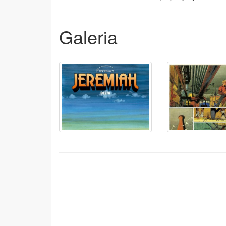
Galeria