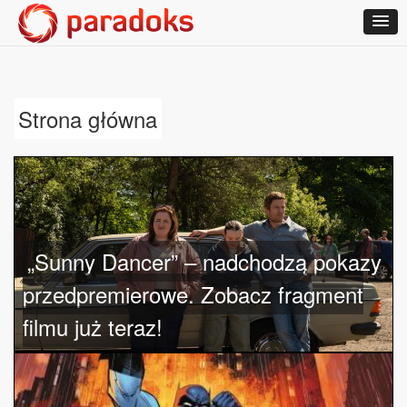
Strona główna
„Sunny Dancer” – nadchodzą pokazy
przedpremierowe. Zobacz fragment
filmu już teraz!