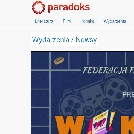
Literatura
Film
Komiks
Wydarzenia
Wydarzenia
/
Newsy