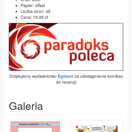
Papier: offset
Liczba stron: 48
Cena: 19,99 zł
Dziękujemy wydawnictwu
Egmont
za udostępnienie komiksu
do recenzji
Galeria