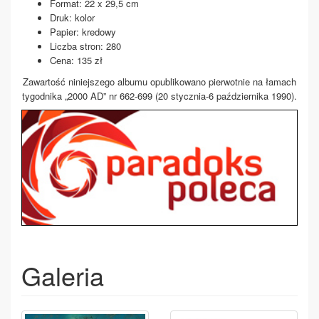
Format: 22 x 29,5 cm
Druk: kolor
Papier: kredowy
Liczba stron: 280
Cena: 135 zł
Zawartość niniejszego albumu opublikowano pierwotnie na łamach
tygodnika „2000 AD” nr 662-699 (20 stycznia-6 października 1990).
Galeria