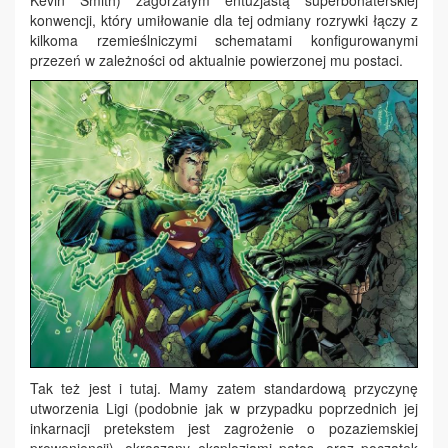
konwencji, który umiłowanie dla tej odmiany rozrywki łączy z
kilkoma rzemieślniczymi schematami konfigurowanymi
przezeń w zależności od aktualnie powierzonej mu postaci.
Tak też jest i tutaj. Mamy zatem standardową przyczynę
utworzenia Ligi (podobnie jak w przypadku poprzednich jej
inkarnacji pretekstem jest zagrożenie o pozaziemskiej