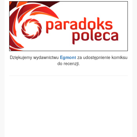
Dziękujemy wydawnictwu
Egmont
za udostępnienie komiksu
do recenzji.