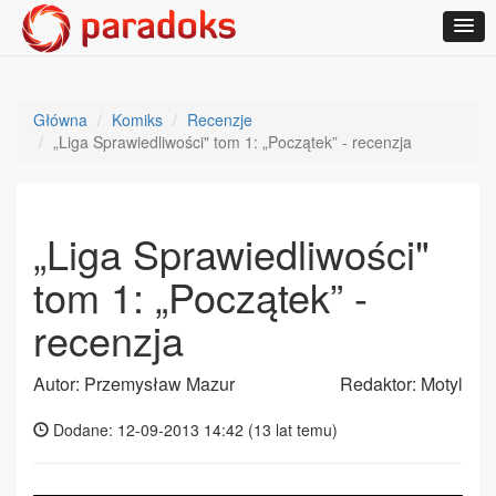
Główna
Komiks
Recenzje
„Liga Sprawiedliwości" tom 1: „Początek” - recenzja
„Liga Sprawiedliwości"
tom 1: „Początek” -
recenzja
Autor: Przemysław Mazur
Redaktor: Motyl
Dodane: 12-09-2013 14:42 (
13 lat temu
)