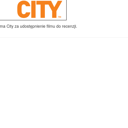
a City za udostępnienie filmu do recenzji.