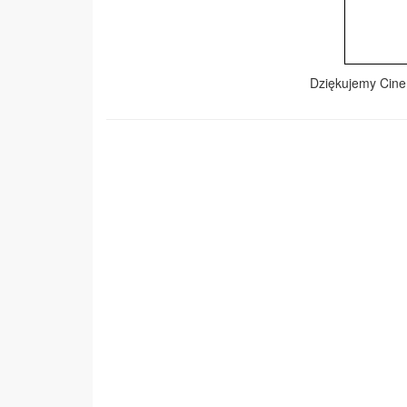
Dziękujemy Cinem