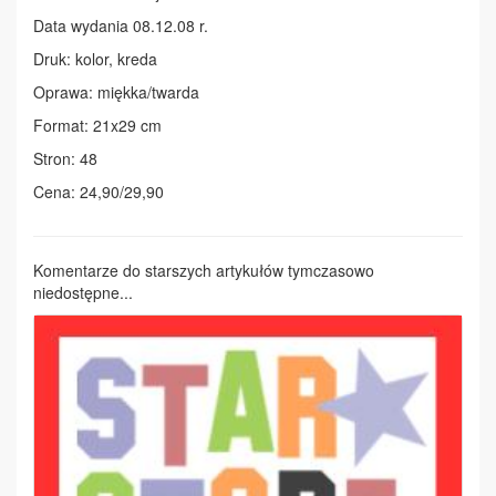
Data wydania 08.12.08 r.
Druk: kolor, kreda
Oprawa: miękka/twarda
Format: 21x29 cm
Stron: 48
Cena: 24,90/29,90
Komentarze do starszych artykułów tymczasowo
niedostępne...