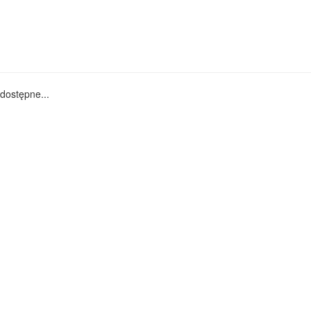
dostępne...