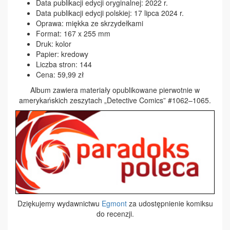
Data publikacji edycji oryginalnej: 2022 r.
Data publikacji edycji polskiej: 17 lipca 2024 r.
Oprawa: miękka ze skrzydełkami
Format: 167 x 255 mm
Druk: kolor
Papier: kredowy
Liczba stron: 144
Cena: 59,99 zł
Album zawiera materiały opublikowane pierwotnie w
amerykańskich zeszytach „Detective Comics” #1062–1065.
Dziękujemy wydawnictwu
Egmont
za udostępnienie komiksu
do recenzji.