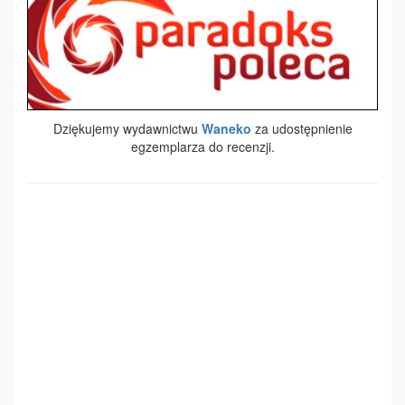
Dziękujemy wydawnictwu
Waneko
za udostępnienie
egzemplarza do recenzji.