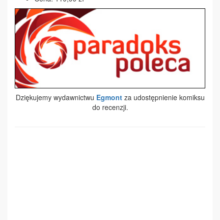
Dziękujemy wydawnictwu
Egmont
za udostępnienie komiksu
do recenzji.