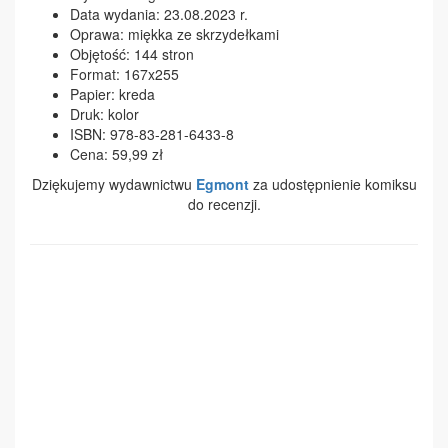
Data wydania: 23.08.2023 r.
Oprawa: miękka ze skrzydełkami
Objętość: 144 stron
Format: 167x255
Papier: kreda
Druk: kolor
ISBN: 978-83-281-6433-8
Cena: 59,99 zł
Dziękujemy wydawnictwu
Egmont
za udostępnienie komiksu
do recenzji.