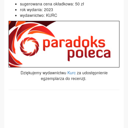
sugerowana cena okładkowa: 50 zł
rok wydania: 2023
wydawnictwo: KURC
Dziękujemy wydawnictwu
Kurc
za udostępnienie
egzemplarza do recenzji.