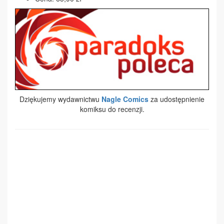
Dziękujemy wydawnictwu
Nagle Comics
za udostępnienie
komiksu do recenzji.