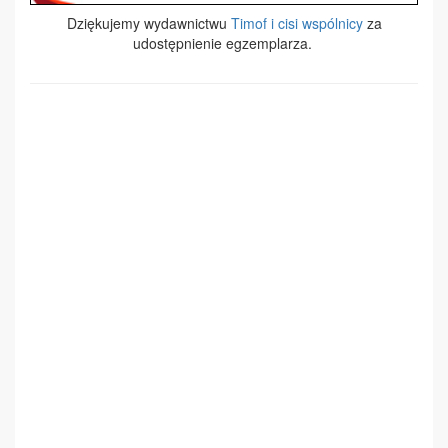
Dziękujemy wydawnictwu
Timof i cisi wspólnicy
za
udostępnienie egzemplarza.