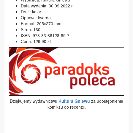
Data wydania: 30.09.2022 r.
Druk: kolor
Oprawa: twarda
Format: 205x270 mm
Stron: 160
ISBN: 978-83-66128-89-7
Cena: 129,90 zł
Dziękujemy wydawnictwu
Kultura Gniewu
za udostępnienie
komiksu do recenzji.