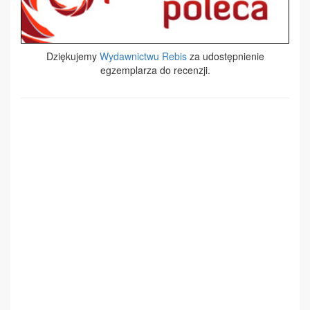
Dziękujemy
Wydawnictwu Rebis
za udostępnienie
egzemplarza do recenzji.