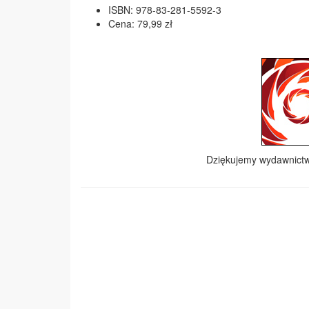
ISBN: 978-83-281-5592-3
Cena: 79,99 zł
Dziękujemy wydawnict