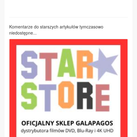
Komentarze do starszych artykułów tymczasowo
niedostępne...