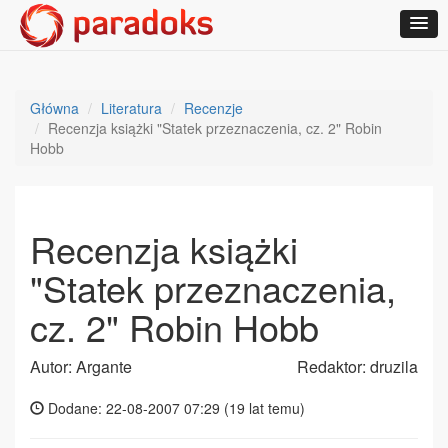
Główna
Literatura
Recenzje
Recenzja książki "Statek przeznaczenia, cz. 2" Robin
Hobb
Recenzja książki
"Statek przeznaczenia,
cz. 2" Robin Hobb
Autor: Argante
Redaktor: druzila
Dodane: 22-08-2007 07:29 (
19 lat temu
)