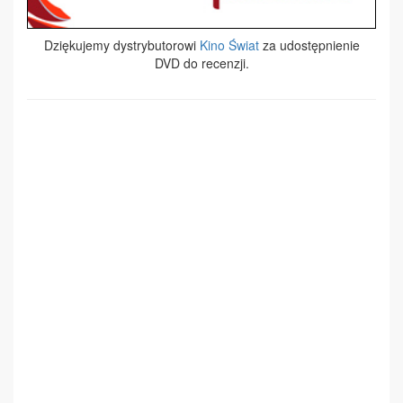
Dziękujemy dystrybutorowi
Kino Świat
za udostępnienie
DVD do recenzji.