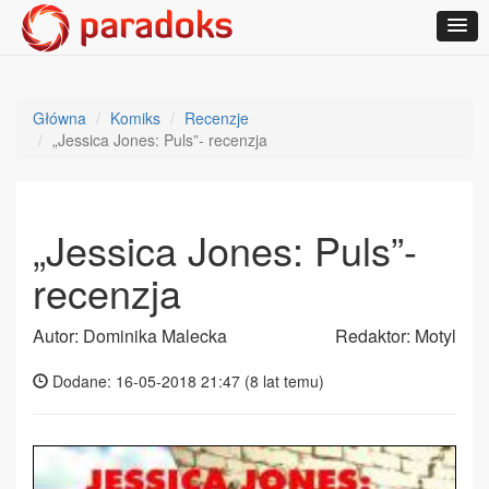
Główna
Komiks
Recenzje
„Jessica Jones: Puls”- recenzja
„Jessica Jones: Puls”-
recenzja
Autor: Dominika Malecka
Redaktor: Motyl
Dodane: 16-05-2018 21:47 (
8 lat temu
)