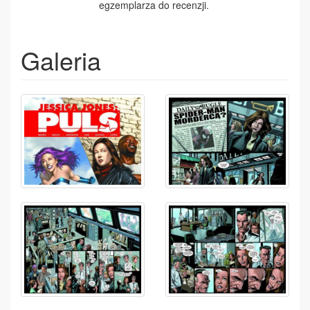
egzemplarza do recenzji.
Galeria