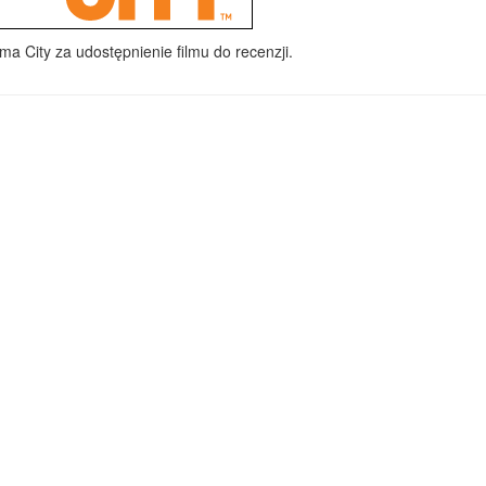
a City za udostępnienie filmu do recenzji.