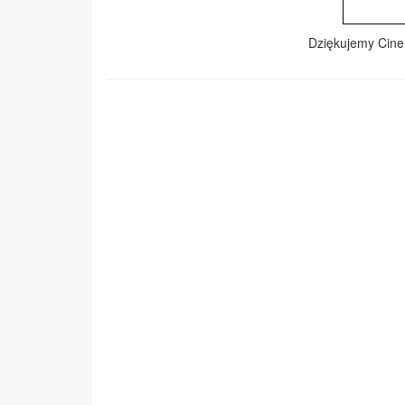
Dziękujemy Cinem