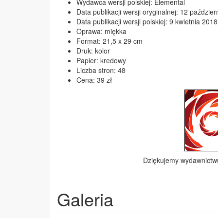
Wydawca wersji polskiej: Elemental
Data publikacji wersji oryginalnej: 12 paździe
Data publikacji wersji polskiej: 9 kwietnia 2018
Oprawa: miękka
Format: 21,5 x 29 cm
Druk: kolor
Papier: kredowy
Liczba stron: 48
Cena: 39 zł
Dziękujemy wydawnict
Galeria