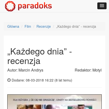
Główna
Film
Recenzje
„Każdego dnia” - recenzja
„Każdego dnia” -
recenzja
Autor: Marcin Andrys
Redaktor: Motyl
Dodane: 08-03-2018 16:22 (
8 lat temu
)