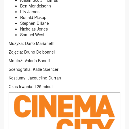
Ben Mendelsohn
Lily James
Ronald Pickup
Stephen Dillane
Nicholas Jones
Samuel West
Muzyka: Dario Marianelli
Zdjęcia: Bruno Delbonnel
Montaż: Valerio Bonelli
Scenografia: Katie Spencer
Kostiumy: Jacqueline Durran
Czas trwania: 125 minut