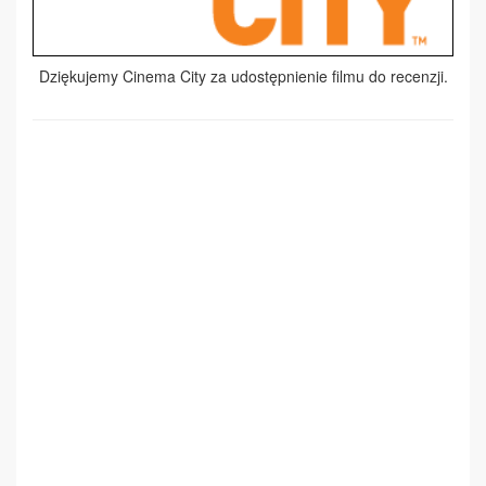
Dziękujemy Cinema City za udostępnienie filmu do recenzji.