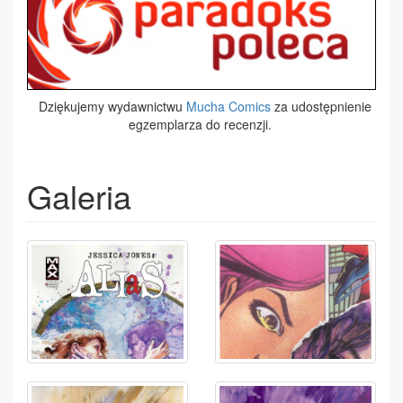
Dziękujemy wydawnictwu
Mucha Comics
za udostępnienie
egzemplarza do recenzji.
Galeria