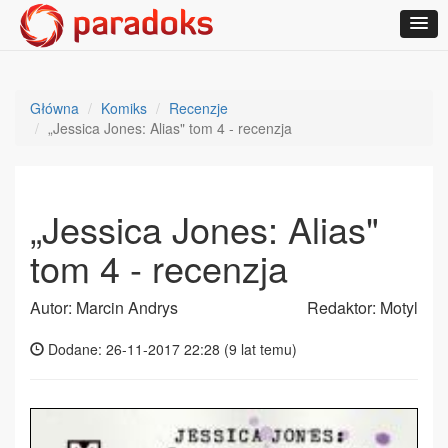
Główna
Komiks
Recenzje
„Jessica Jones: Alias" tom 4 - recenzja
„Jessica Jones: Alias"
tom 4 - recenzja
Autor: Marcin Andrys
Redaktor: Motyl
Dodane: 26-11-2017 22:28 (
9 lat temu
)