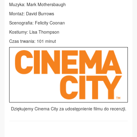
Muzyka: Mark Mothersbaugh
Montaż: David Burrows
Scenografia: Felicity Coonan
Kostiumy: Lisa Thompson
Czas trwania: 101 minut
Dziękujemy Cinema City za udostępnienie filmu do recenzji.