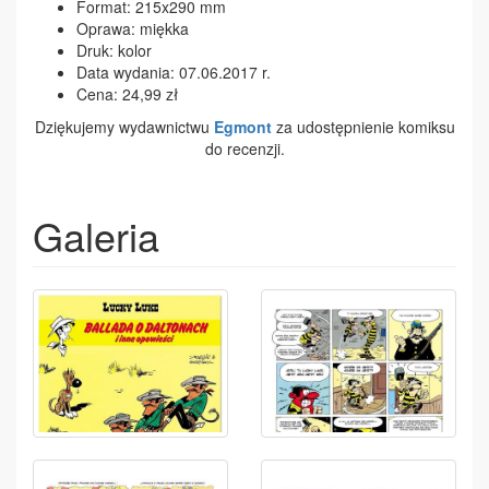
Format: 215x290 mm
Oprawa: miękka
Druk: kolor
Data wydania: 07.06.2017 r.
Cena: 24,99 zł
Dziękujemy wydawnictwu
Egmont
za udostępnienie komiksu
do recenzji.
Galeria