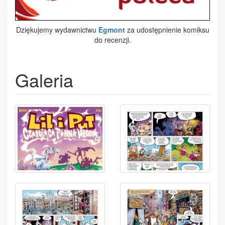
Dziękujemy wydawnictwu
Egmont
za udostępnienie komiksu
do recenzji.
Galeria