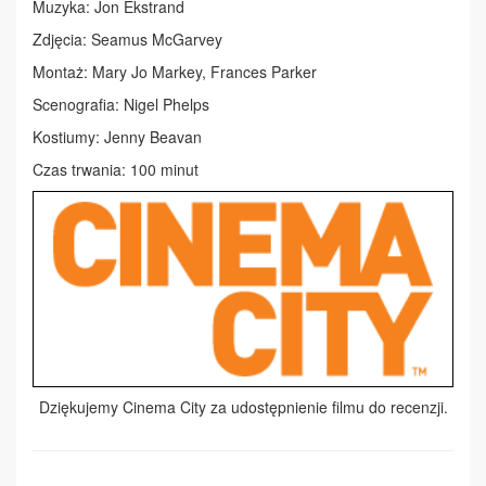
Muzyka: Jon Ekstrand
Zdjęcia: Seamus McGarvey
Montaż: Mary Jo Markey, Frances Parker
Scenografia: Nigel Phelps
Kostiumy: Jenny Beavan
Czas trwania: 100 minut
Dziękujemy Cinema City za udostępnienie filmu do recenzji.