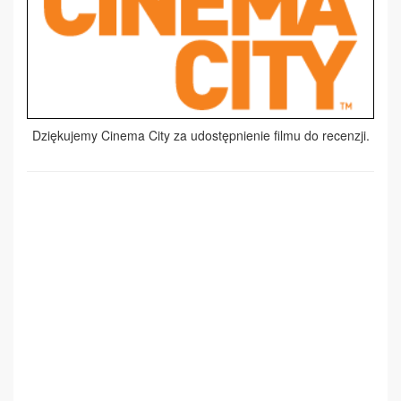
Dziękujemy Cinema City za udostępnienie filmu do recenzji.