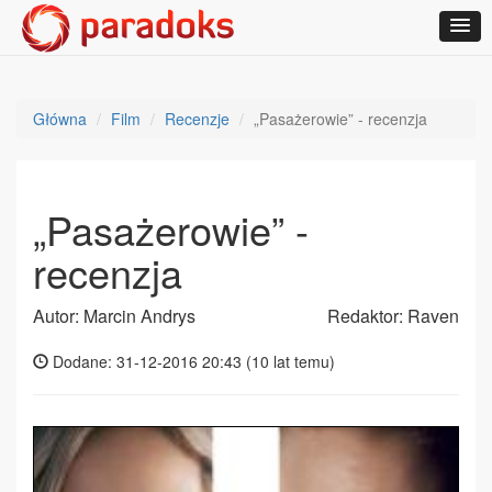
Główna
Film
Recenzje
„Pasażerowie” - recenzja
„Pasażerowie” -
recenzja
Autor: Marcin Andrys
Redaktor: Raven
Dodane: 31-12-2016 20:43 (
10 lat temu
)