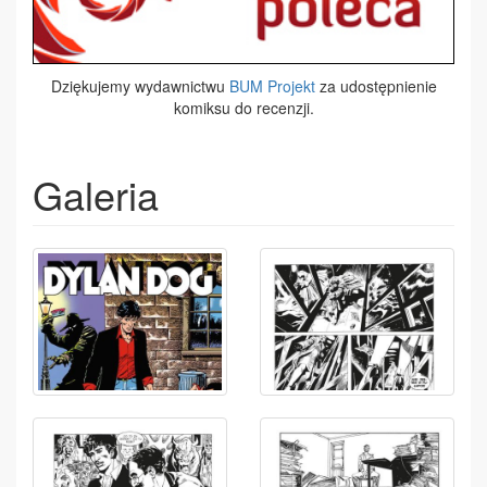
Dziękujemy wydawnictwu
BUM Projekt
za udostępnienie
komiksu do recenzji.
Galeria