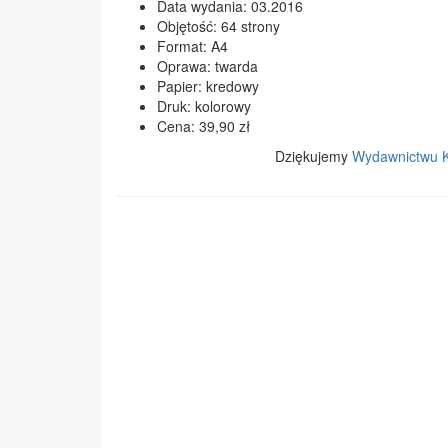
Data wydania: 03.2016
Objętość: 64 strony
Format: A4
Oprawa: twarda
Papier: kredowy
Druk: kolorowy
Cena: 39,90 zł
Dziękujemy
Wydawnictwu 