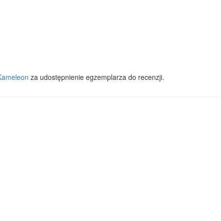
Kameleon
za udostępnienie egzemplarza do recenzji.