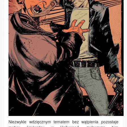
Niezwykle wdzięcznym tematem bez wątpienia pozostaje