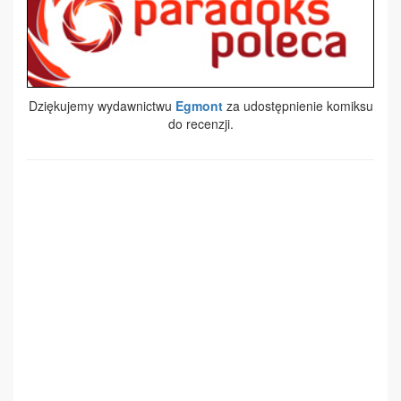
Dziękujemy wydawnictwu
Egmont
za udostępnienie komiksu
do recenzji.