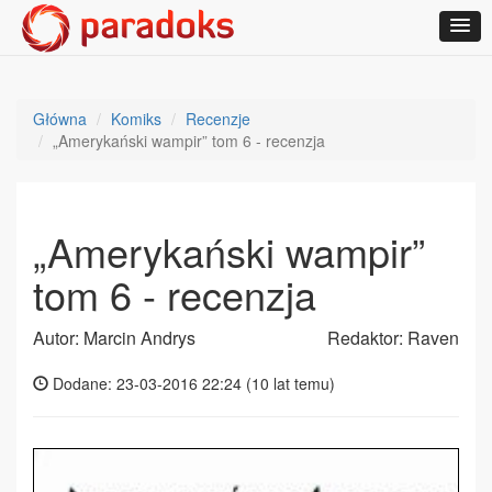
Główna
Komiks
Recenzje
„Amerykański wampir” tom 6 - recenzja
„Amerykański wampir”
tom 6 - recenzja
Autor: Marcin Andrys
Redaktor: Raven
Dodane: 23-03-2016 22:24 (
10 lat temu
)