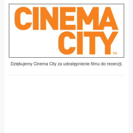
Dziękujemy Cinema City za udostępnienie filmu do recenzji.