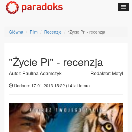
Główna
Film
Recenzje
"Życie Pi" - recenzja
"Życie Pi" - recenzja
Autor: Paulina Adamczyk
Redaktor: Motyl
Dodane: 17-01-2013 15:22 (
14 lat temu
)