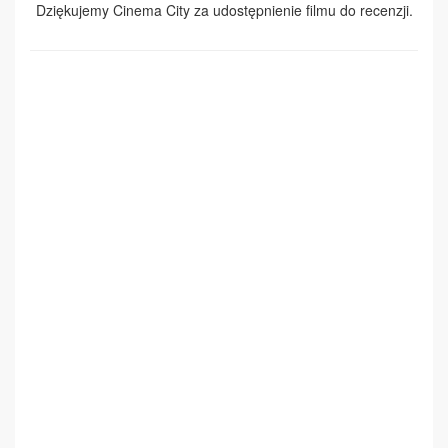
Dziękujemy Cinema City za udostępnienie filmu do recenzji.