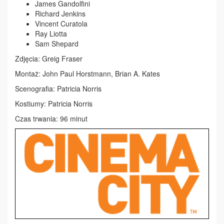
James Gandolfini
Richard Jenkins
Vincent Curatola
Ray Liotta
Sam Shepard
Zdjęcia: Greig Fraser
Montaż: John Paul Horstmann, Brian A. Kates
Scenografia: Patricia Norris
Kostiumy: Patricia Norris
Czas trwania: 96 minut