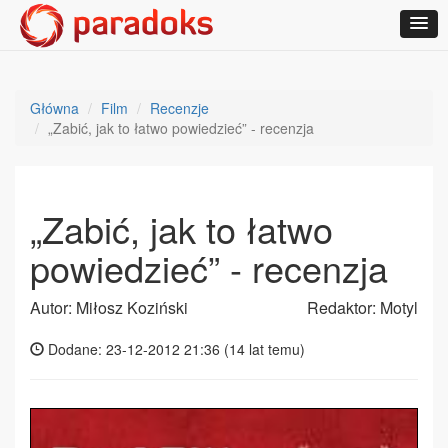
Główna
Film
Recenzje
„Zabić, jak to łatwo powiedzieć” - recenzja
„Zabić, jak to łatwo
powiedzieć” - recenzja
Autor: Miłosz Koziński
Redaktor: Motyl
Dodane: 23-12-2012 21:36 (
14 lat temu
)