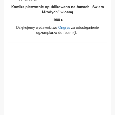
Komiks pierwotnie opublikowano na łamach „Świata
Młodych” wiosną
1988 r.
Dziękujemy wydawnictwu
Ongrys
za udostępnienie
egzemplarza do recenzji.