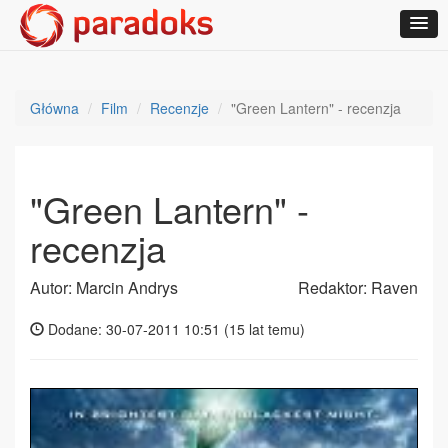
Główna
Film
Recenzje
"Green Lantern" - recenzja
"Green Lantern" -
recenzja
Autor: Marcin Andrys
Redaktor: Raven
Dodane: 30-07-2011 10:51 (
15 lat temu
)