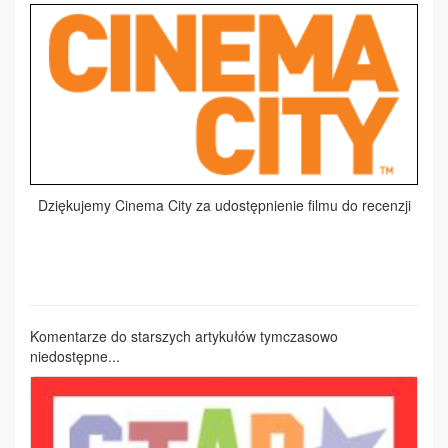
Dziękujemy Cinema City za udostępnienie filmu do recenzji
Komentarze do starszych artykułów tymczasowo
niedostępne...