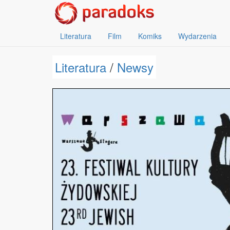
Literatura
Film
Komiks
Wydarzenia
Literatura
/
Newsy