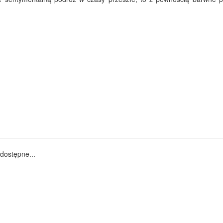
dostępne...