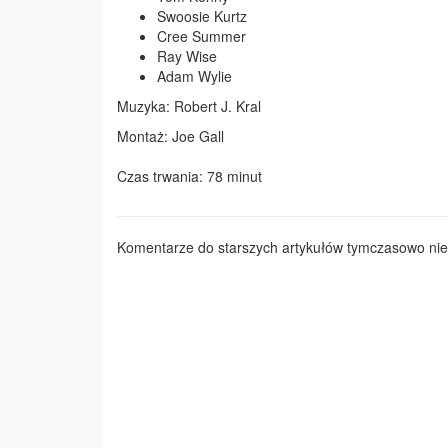
Swoosie Kurtz
Cree Summer
Ray Wise
Adam Wylie
Muzyka: Robert J. Kral
Montaż: Joe Gall
Czas trwania: 78 minut
Komentarze do starszych artykułów tymczasowo nie