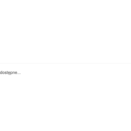
dostępne...