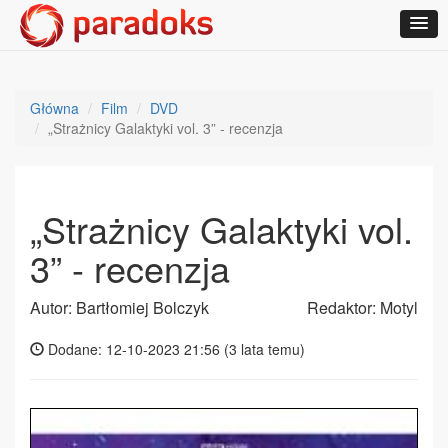
Główna
Film
DVD
„Strażnicy Galaktyki vol. 3” - recenzja
„Strażnicy Galaktyki vol.
3” - recenzja
Autor: Bartłomiej Bolczyk
Redaktor: Motyl
Dodane: 12-10-2023 21:56 (
3 lata temu
)