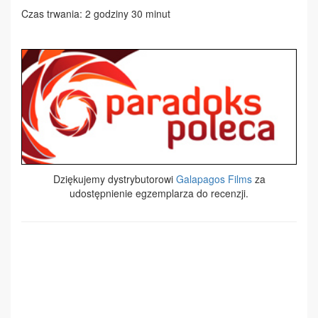
Czas trwania: 2 godziny 30 minut
Dziękujemy dystrybutorowi
Galapagos Films
za
udostępnienie egzemplarza do recenzji.